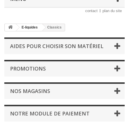
contact
plan du site
E-liquides
Classics
AIDES POUR CHOISIR SON MATÉRIEL
PROMOTIONS
NOS MAGASINS
NOTRE MODULE DE PAIEMENT