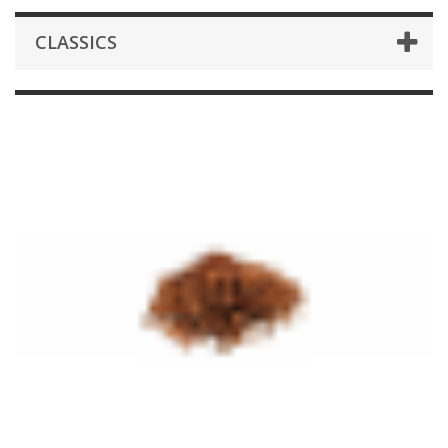
CLASSICS