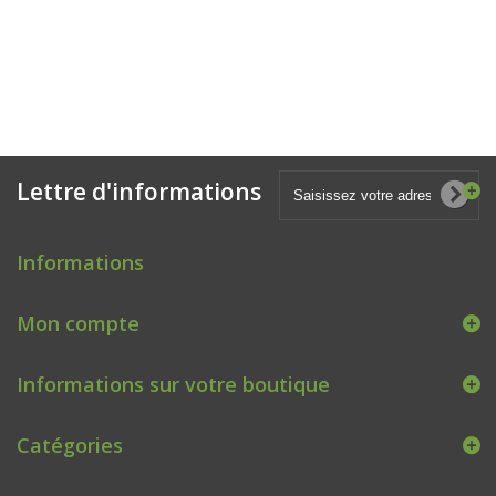
Lettre d'informations
Informations
Mon compte
Informations sur votre boutique
Catégories