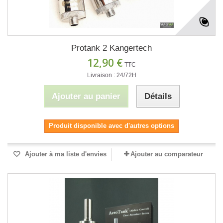
Protank 2 Kangertech
12,90 €
TTC
Livraison : 24/72H
Ajouter au panier
Détails
Produit disponible avec d'autres options
Ajouter à ma liste d'envies
Ajouter au comparateur