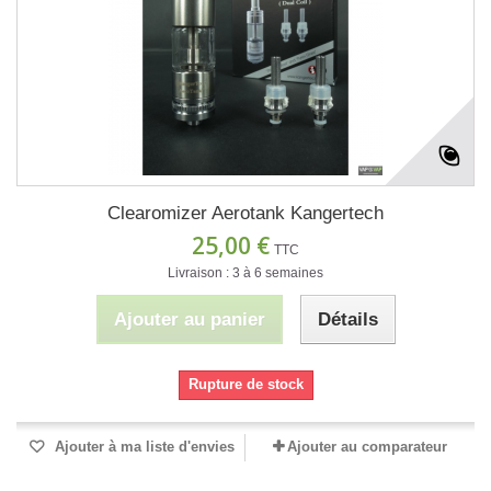
Clearomizer Aerotank Kangertech
25,00 €
TTC
Livraison : 3 à 6 semaines
Ajouter au panier
Détails
Rupture de stock
Ajouter à ma liste d'envies
Ajouter au comparateur