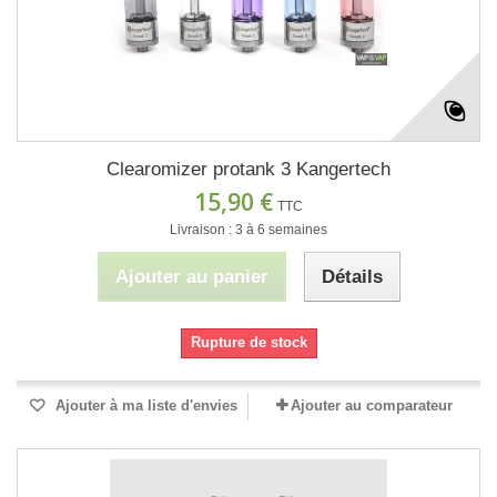
Clearomizer protank 3 Kangertech
15,90 €
TTC
Livraison : 3 à 6 semaines
Ajouter au panier
Détails
Rupture de stock
Ajouter à ma liste d'envies
Ajouter au comparateur