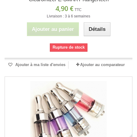
4,90 €
TTC
Livraison : 3 à 6 semaines
Ajouter au panier
Détails
Rupture de stock
Ajouter à ma liste d'envies
Ajouter au comparateur