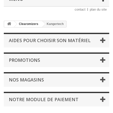
contact
plan du site
Clearomizers
Kangertech
AIDES POUR CHOISIR SON MATÉRIEL
PROMOTIONS
NOS MAGASINS
NOTRE MODULE DE PAIEMENT