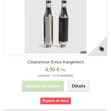
Clearomizer Emus Kangertech
4,90 €
TTC
Livraison : 3 à 6 semaines
Ajouter au panier
Détails
Rupture de stock