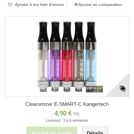
Ajouter à ma liste d'envies
Ajouter au comparateur
Clearomizer E-SMART-C Kangertech
4,90 €
TTC
Livraison : 3 à 6 semaines
Ajouter au panier
Détails