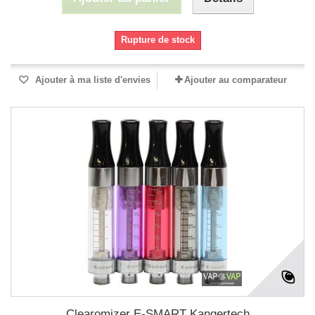
Rupture de stock
Ajouter à ma liste d'envies
Ajouter au comparateur
Clearomizer E-SMART Kangertech