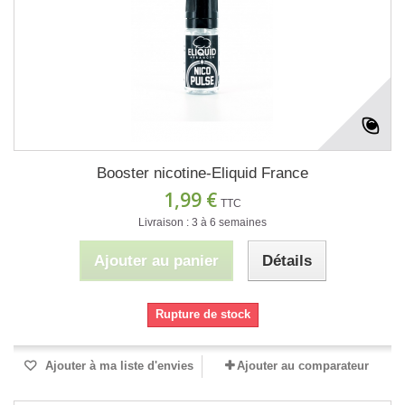
Booster nicotine-Eliquid France
1,99 €
TTC
Livraison : 3 à 6 semaines
Ajouter au panier
Détails
Rupture de stock
Ajouter à ma liste d'envies
Ajouter au comparateur