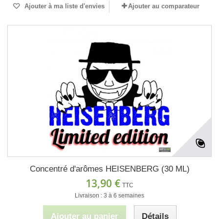
Ajouter à ma liste d'envies
Ajouter au comparateur
Concentré d'arômes HEISENBERG (30 ML)
13,90 €
TTC
Livraison : 3 à 6 semaines
Ajouter au panier
Détails