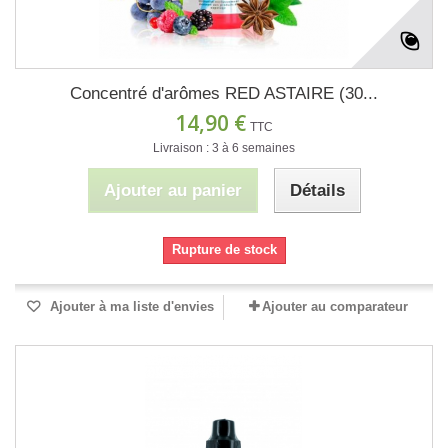
Concentré d'arômes RED ASTAIRE (30...
14,90 €
TTC
Livraison : 3 à 6 semaines
Ajouter au panier
Détails
Rupture de stock
Ajouter à ma liste d'envies
Ajouter au comparateur