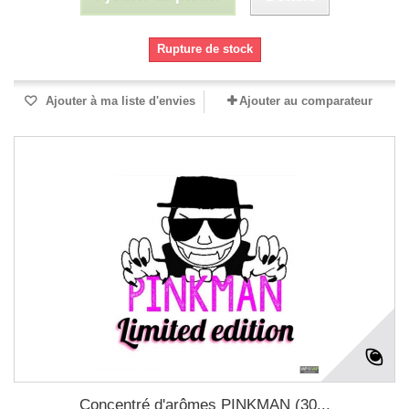
Rupture de stock
Ajouter à ma liste d'envies
Ajouter au comparateur
Concentré d'arômes PINKMAN (30...