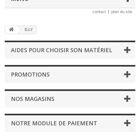
contact
plan du site
D.I.Y
AIDES POUR CHOISIR SON MATÉRIEL
PROMOTIONS
NOS MAGASINS
NOTRE MODULE DE PAIEMENT