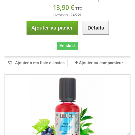
13,90 €
TTC
Livraison : 24/72H
Ajouter au panier
Détails
En stock
Ajouter à ma liste d'envies
Ajouter au comparateur