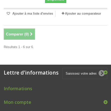
Ajouter à ma liste d'envies
Ajouter au comparateur
Comparer (
0
)
Résultats 1 - 6 sur 6.
Lettre d'informations
Informations
Mon compte