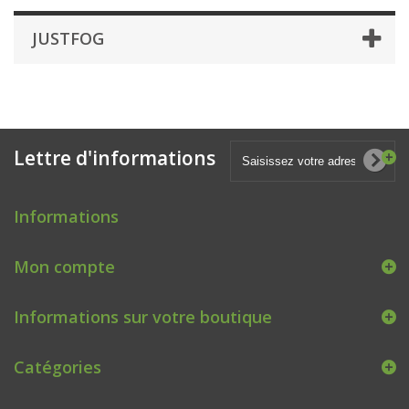
JUSTFOG
Lettre d'informations
Informations
Mon compte
Informations sur votre boutique
Catégories