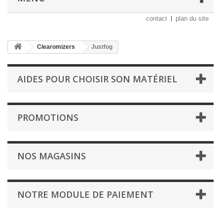
contact
plan du site
Clearomizers
Justfog
AIDES POUR CHOISIR SON MATÉRIEL
PROMOTIONS
NOS MAGASINS
NOTRE MODULE DE PAIEMENT