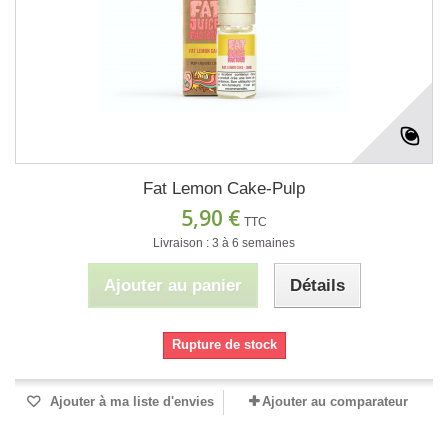
Fat Lemon Cake-Pulp
5,90 €
TTC
Livraison : 3 à 6 semaines
Ajouter au panier
Détails
Rupture de stock
Ajouter à ma liste d'envies
Ajouter au comparateur