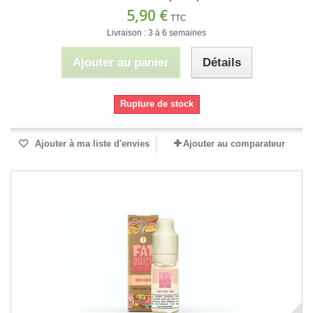
5,90 €
TTC
Livraison : 3 à 6 semaines
Ajouter au panier
Détails
Rupture de stock
Ajouter à ma liste d'envies
Ajouter au comparateur