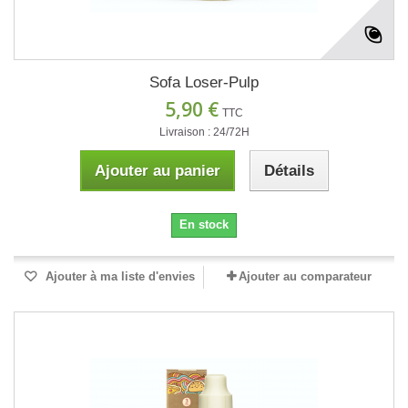
Sofa Loser-Pulp
5,90 €
TTC
Livraison : 24/72H
Ajouter au panier
Détails
En stock
Ajouter à ma liste d'envies
Ajouter au comparateur