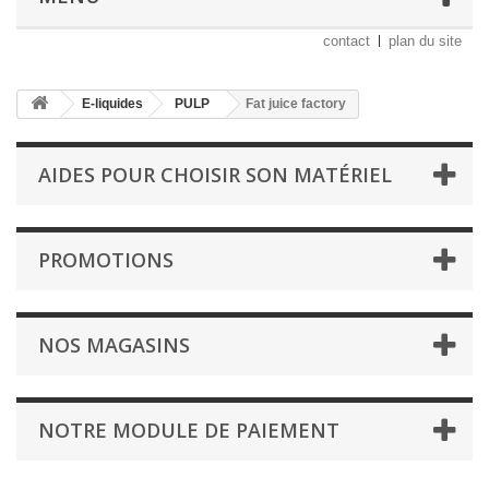
contact
plan du site
E-liquides
PULP
Fat juice factory
AIDES POUR CHOISIR SON MATÉRIEL
PROMOTIONS
NOS MAGASINS
NOTRE MODULE DE PAIEMENT