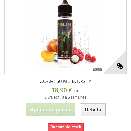
COARI 50 ML-E.TASTY
18,90 €
TTC
Livraison : 3 à 6 semaines
Ajouter au panier
Détails
Rupture de stock