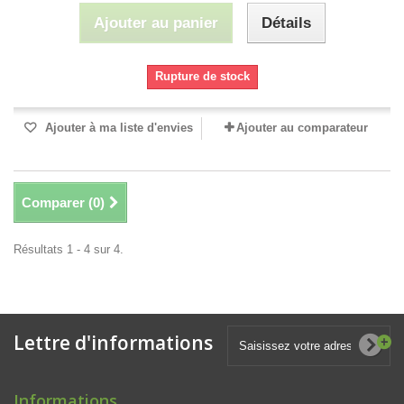
Ajouter au panier
Détails
Rupture de stock
Ajouter à ma liste d'envies
Ajouter au comparateur
Comparer (
0
)
Résultats 1 - 4 sur 4.
Lettre d'informations
Informations