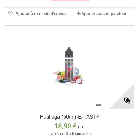
Ajouter à ma liste d'envies
Ajouter au comparateur
Huallaga (50ml)-E-TASTY
18,90 €
TTC
Livraison : 3 à 6 semaines