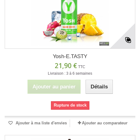
Yosh-E.TASTY
21,90 €
TTC
Livraison : 3 à 6 semaines
Ajouter au panier
Détails
Rupture de stock
Ajouter à ma liste d'envies
Ajouter au comparateur