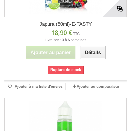
Japura (50ml)-E-TASTY
18,90 €
TTC
Livraison : 3 à 6 semaines
Ajouter au panier
Détails
Rupture de stock
Ajouter à ma liste d'envies
Ajouter au comparateur