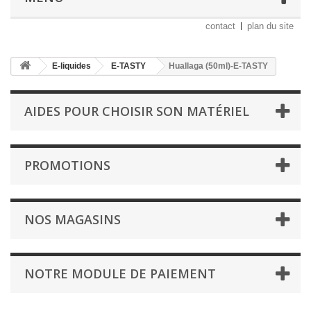
contact
plan du site
E-liquides
E-TASTY
Huallaga (50ml)-E-TASTY
AIDES POUR CHOISIR SON MATÉRIEL
PROMOTIONS
NOS MAGASINS
NOTRE MODULE DE PAIEMENT