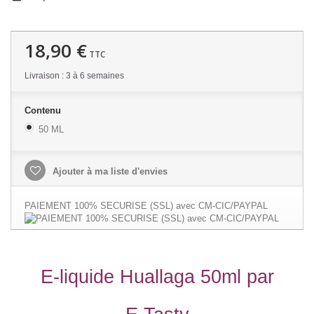
18,90 €
TTC
Livraison : 3 à 6 semaines
Contenu
50 ML
Ajouter à ma liste d'envies
PAIEMENT 100% SECURISE (SSL) avec CM-CIC/PAYPAL
E-liquide Huallaga 50ml par