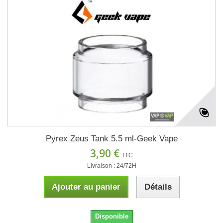
Pyrex Zeus Tank 5.5 ml-Geek Vape
3,90 €
TTC
Livraison : 24/72H
Ajouter au panier
Détails
Disponible