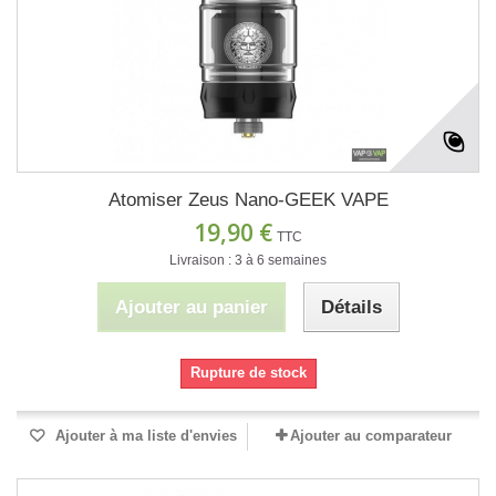
Atomiser Zeus Nano-GEEK VAPE
19,90 €
TTC
Livraison : 3 à 6 semaines
Ajouter au panier
Détails
Rupture de stock
Ajouter à ma liste d'envies
Ajouter au comparateur