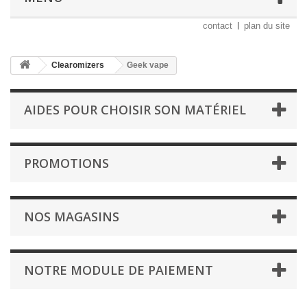
contact
plan du site
Clearomizers
Geek vape
AIDES POUR CHOISIR SON MATÉRIEL
PROMOTIONS
NOS MAGASINS
NOTRE MODULE DE PAIEMENT