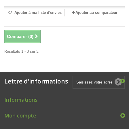
Ajouter à ma liste d'envies
Ajouter au comparateur
Comparer (
0
)
Résultats 1 - 3 sur 3.
Lettre d'informations
Informations
Mon compte