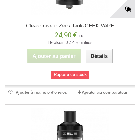
Clearomiseur Zeus Tank-GEEK VAPE
24,90 €
TTC
Livraison : 3 à 6 semaines
Ajouter au panier
Détails
Rupture de stock
Ajouter à ma liste d'envies
Ajouter au comparateur