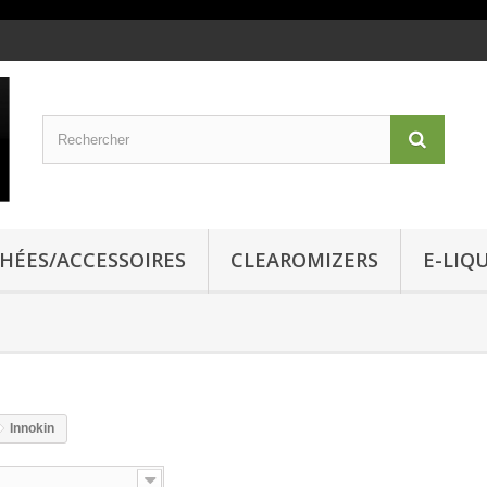
CHÉES/ACCESSOIRES
CLEAROMIZERS
E-LIQ
Innokin