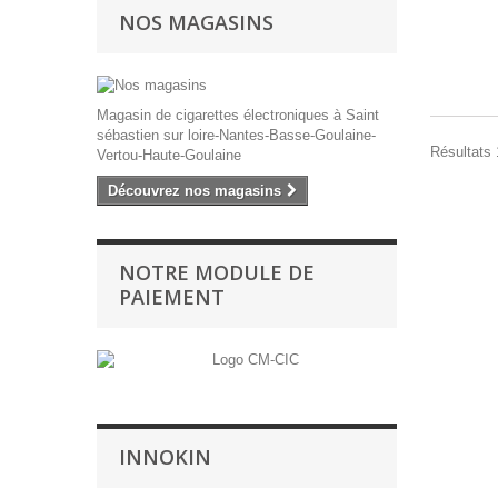
NOS MAGASINS
Magasin de cigarettes électroniques à Saint
sébastien sur loire-Nantes-Basse-Goulaine-
Résultats 1
Vertou-Haute-Goulaine
Découvrez nos magasins
NOTRE MODULE DE
PAIEMENT
INNOKIN