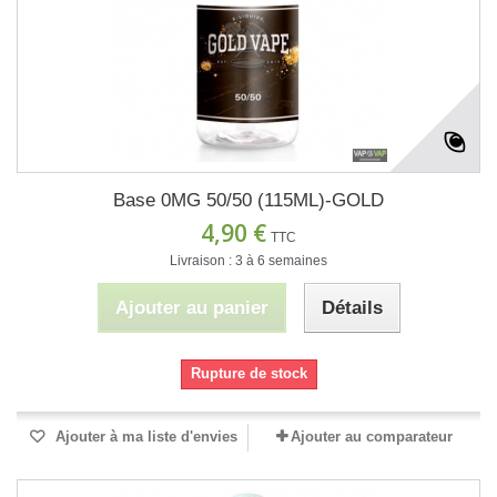
Base 0MG 50/50 (115ML)-GOLD
4,90 €
TTC
Livraison : 3 à 6 semaines
Ajouter au panier
Détails
Rupture de stock
Ajouter à ma liste d'envies
Ajouter au comparateur