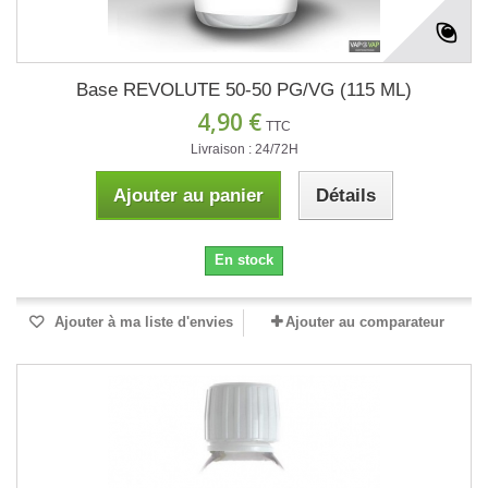
Base REVOLUTE 50-50 PG/VG (115 ML)
4,90 €
TTC
Livraison : 24/72H
Ajouter au panier
Détails
En stock
Ajouter à ma liste d'envies
Ajouter au comparateur