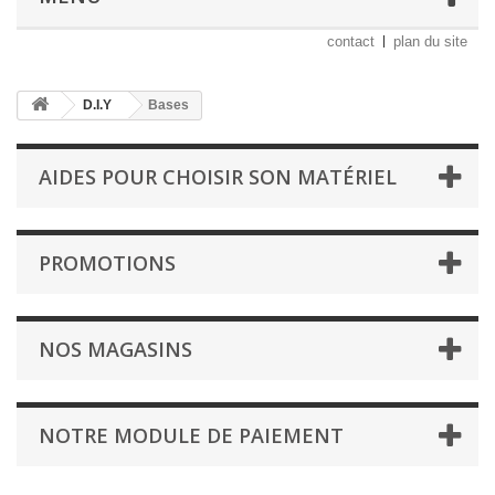
contact
plan du site
D.I.Y
Bases
AIDES POUR CHOISIR SON MATÉRIEL
PROMOTIONS
NOS MAGASINS
NOTRE MODULE DE PAIEMENT