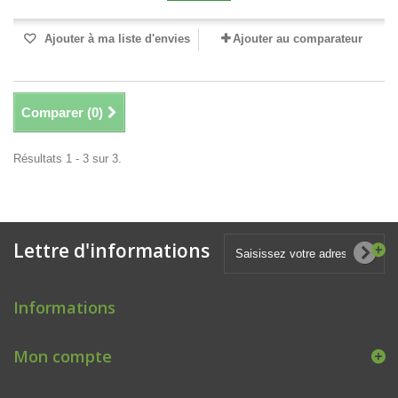
Ajouter à ma liste d'envies
Ajouter au comparateur
Comparer (
0
)
Résultats 1 - 3 sur 3.
Lettre d'informations
Informations
Mon compte