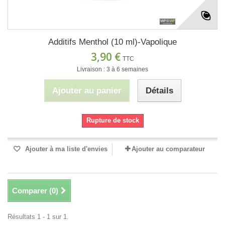
Additifs Menthol (10 ml)-Vapolique
3,90 €
TTC
Livraison : 3 à 6 semaines
Ajouter au panier
Détails
Rupture de stock
Ajouter à ma liste d'envies
Ajouter au comparateur
Comparer (
0
)
Résultats 1 - 1 sur 1.