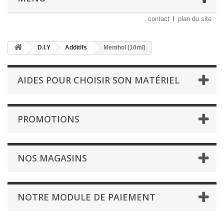
contact
plan du site
D.I.Y
Additifs
Menthol (10ml)
AIDES POUR CHOISIR SON MATÉRIEL
PROMOTIONS
NOS MAGASINS
NOTRE MODULE DE PAIEMENT