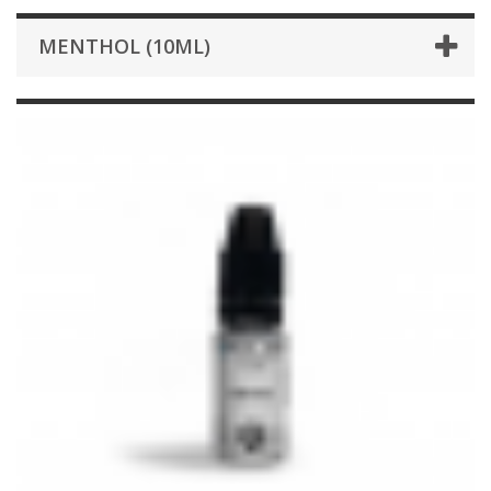
MENTHOL (10ML)