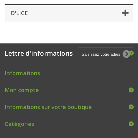
D'LICE
Lettre d'informations
Informations
Mon compte
Informations sur votre boutique
Catégories