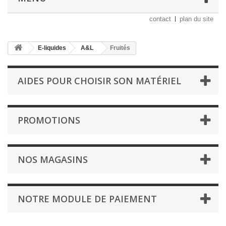
contact
plan du site
E-liquides
A&L
Fruités
AIDES POUR CHOISIR SON MATÉRIEL
PROMOTIONS
NOS MAGASINS
NOTRE MODULE DE PAIEMENT