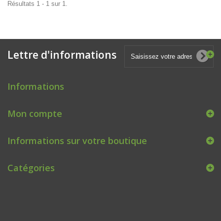
Résultats 1 - 1 sur 1.
Lettre d'informations
Informations
Mon compte
Informations sur votre boutique
Catégories