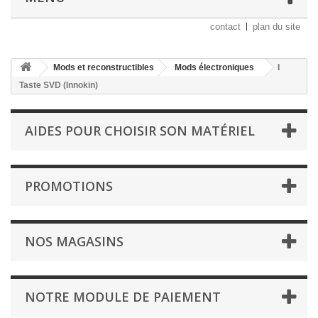
contact
plan du site
Mods et reconstructibles
Mods électroniques
I
Taste SVD (Innokin)
AIDES POUR CHOISIR SON MATÉRIEL
PROMOTIONS
NOS MAGASINS
NOTRE MODULE DE PAIEMENT