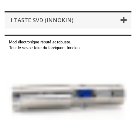
I TASTE SVD (INNOKIN)
Mod électronique réputé et robuste.
Tout le savoir faire du fabriquant Innokin.