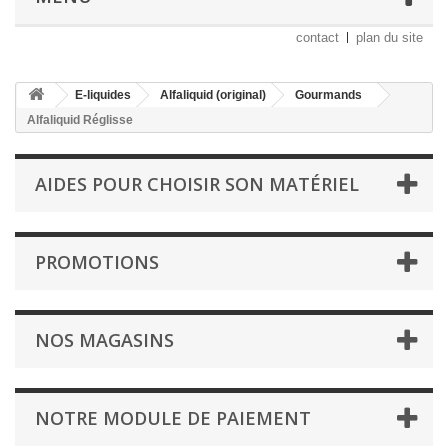
contact
plan du site
E-liquides
Alfaliquid (original)
Gourmands
Alfaliquid Réglisse
AIDES POUR CHOISIR SON MATÉRIEL
PROMOTIONS
NOS MAGASINS
NOTRE MODULE DE PAIEMENT