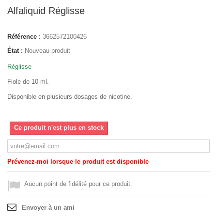
Alfaliquid Réglisse
Référence :
3662572100426
État :
Nouveau produit
Réglisse
Fiole de 10 ml.
Disponible en plusieurs dosages de nicotine.
Ce produit n'est plus en stock
Prévenez-moi lorsque le produit est disponible
Aucun point de fidélité pour ce produit.
Envoyer à un ami