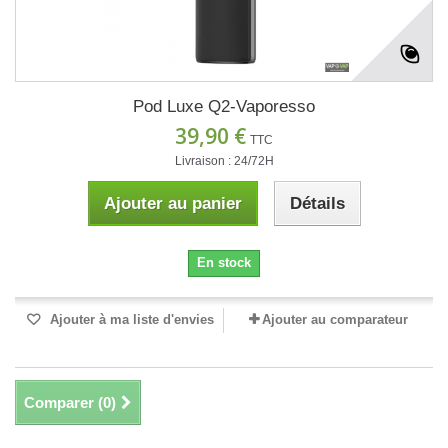
Pod Luxe Q2-Vaporesso
39,90 €
TTC
Livraison : 24/72H
Ajouter au panier
Détails
En stock
Ajouter à ma liste d'envies
Ajouter au comparateur
Comparer (
0
)