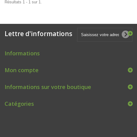
Résultats 1 - 1 sur 1.
Lettre d'informations
Informations
Mon compte
Informations sur votre boutique
Catégories