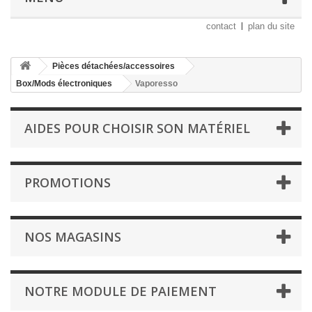
contact
plan du site
Pièces détachées/accessoires
Box/Mods électroniques
Vaporesso
AIDES POUR CHOISIR SON MATÉRIEL
PROMOTIONS
NOS MAGASINS
NOTRE MODULE DE PAIEMENT