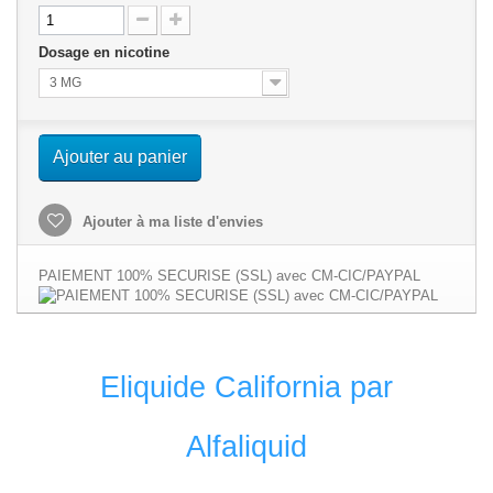
Dosage en nicotine
3 MG
Ajouter au panier
Ajouter à ma liste d'envies
PAIEMENT 100% SECURISE (SSL) avec CM-CIC/PAYPAL
Eliquide California par
Alfaliquid