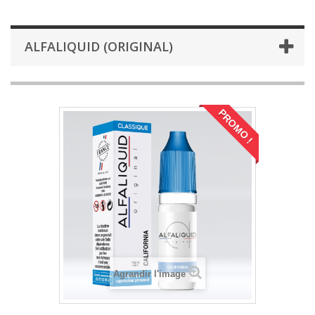
ALFALIQUID (ORIGINAL)
PROMO !
Agrandir l'image