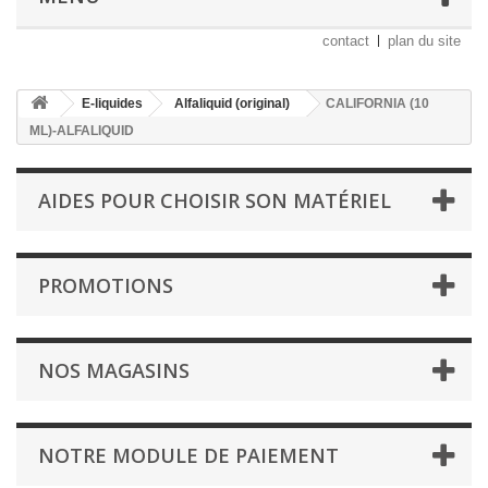
contact
plan du site
E-liquides
Alfaliquid (original)
CALIFORNIA (10
ML)-ALFALIQUID
AIDES POUR CHOISIR SON MATÉRIEL
PROMOTIONS
NOS MAGASINS
NOTRE MODULE DE PAIEMENT