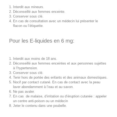
Interdit aux mineurs.
Déconseillé aux femmes enceinte.
Conserver sous clé.
En cas de consultation avec un médecin lui présenter le
flacon ou l’étiquette.
Pour les E-liquides en 6 mg:
Interdit aux moins de 18 ans.
Déconseillé aux femmes enceintes et aux personnes sujettes
à l’hypertension.
Conserver sous clé.
Tenir hors de portée des enfants et des animaux domestiques.
Nocif par contact cutané. En cas de contact avec la peau
laver abondamment à l’eau et au savon.
Ne pas avaler.
En cas de malaise, d’irritation ou d’éruption cutanée : appeler
un centre anti-poison ou un médecin
Jeter le contenu dans une poubelle.