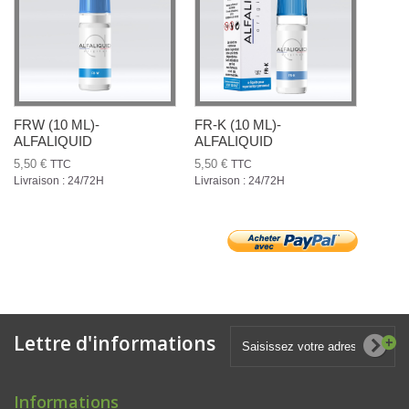
FRW (10 ML)-
FR-K (10 ML)-
ALFALIQUID
ALFALIQUID
5,50 €
5,50 €
TTC
TTC
Livraison : 24/72H
Livraison : 24/72H
Lettre d'informations
Informations