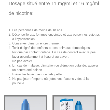
Dosage situé entre 11 mg/ml et 16 mg/ml
de nicotine:
Les personnes de moins de 18 ans.
Déconseillé aux femmes enceintes et aux personnes sujettes
à l’hypertension.
Conserver dans un endroit fermé.
Tenir éloigné des enfants et des animaux domestiques.
toxique par contact cutané. En cas de contact avec la peau
laver abondamment à l’eau et au savon.
Ne pas avaler.
En cas de malaise, d’irritation ou d’éruption cutanée, appeler
un centre anti-poison.
Présenter le récipient ou l’étiquette.
Ne pas jeter n'importe où, jetez vos flacons vides à la
poubelle.