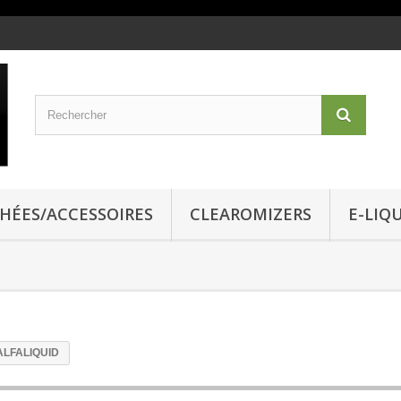
CHÉES/ACCESSOIRES
CLEAROMIZERS
E-LIQ
-ALFALIQUID