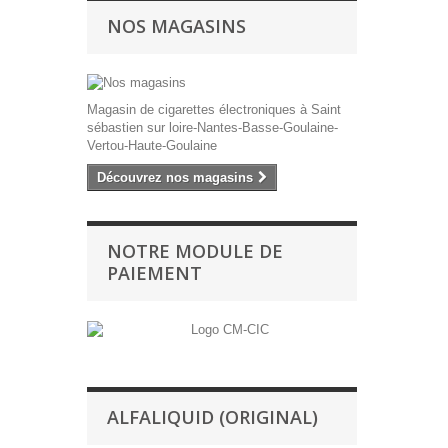
NOS MAGASINS
Magasin de cigarettes électroniques à Saint
sébastien sur loire-Nantes-Basse-Goulaine-
Vertou-Haute-Goulaine
Découvrez nos magasins
NOTRE MODULE DE
PAIEMENT
ALFALIQUID (ORIGINAL)