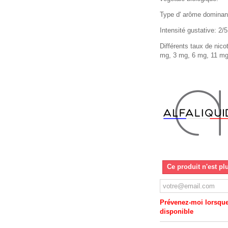
Type d' arôme dominan
Intensité gustative: 2/5
Différents taux de nico
mg, 3 mg, 6 mg, 11 mg
Ce produit n'est pl
Prévenez-moi lorsque 
disponible