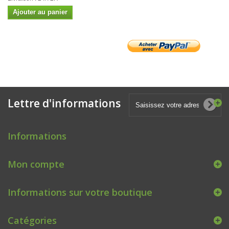
Ajouter au panier
Lettre d'informations
Informations
Mon compte
Informations sur votre boutique
Catégories