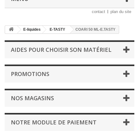
contact
plan du site
E-liquides
E-TASTY
COARI 50 ML-E.TASTY
AIDES POUR CHOISIR SON MATÉRIEL
PROMOTIONS
NOS MAGASINS
NOTRE MODULE DE PAIEMENT