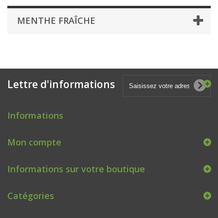
MENTHE FRAÎCHE
Lettre d'informations
Informations
Mon compte
Informations sur votre boutique
Catégories