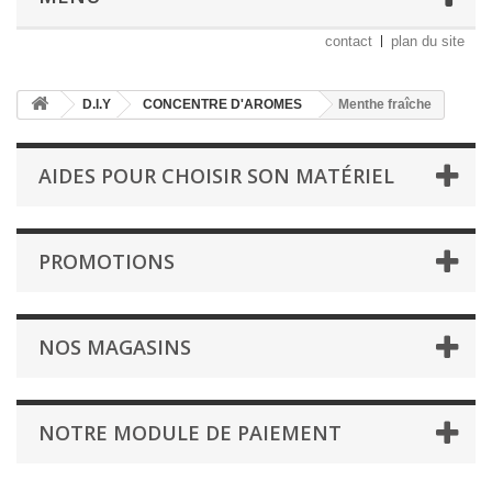
contact
plan du site
D.I.Y
CONCENTRE D'AROMES
Menthe fraîche
AIDES POUR CHOISIR SON MATÉRIEL
PROMOTIONS
NOS MAGASINS
NOTRE MODULE DE PAIEMENT