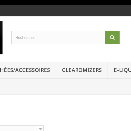
CHÉES/ACCESSOIRES
CLEAROMIZERS
E-LIQ