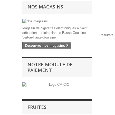
NOS MAGASINS
Magasin de cigarettes électroniques à Saint
sébastien sur loire-Nantes-Basse-Goulaine-
Résultats 1
Vertou-Haute-Goulaine
Découvrez nos magasins
NOTRE MODULE DE
PAIEMENT
FRUITÉS