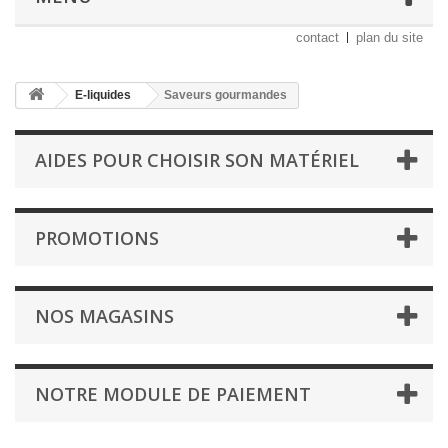
contact
plan du site
E-liquides
Saveurs gourmandes
AIDES POUR CHOISIR SON MATÉRIEL
PROMOTIONS
NOS MAGASINS
NOTRE MODULE DE PAIEMENT