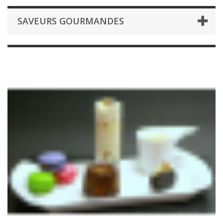
SAVEURS GOURMANDES