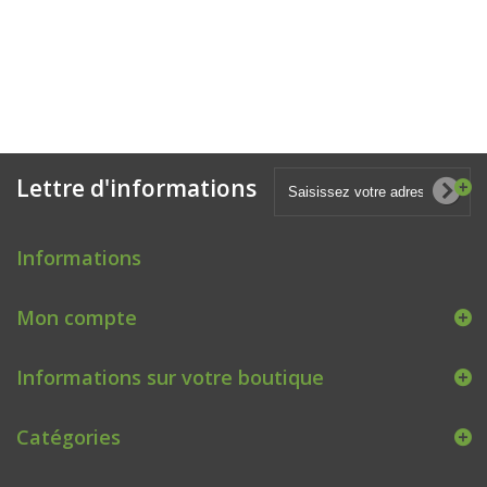
Lettre d'informations
Informations
Mon compte
Informations sur votre boutique
Catégories