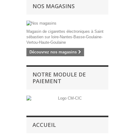
NOS MAGASINS
Magasin de cigarettes électroniques à Saint
sébastien sur loire-Nantes-Basse-Goulaine-
Vertou-Haute-Goulaine
Découvrez nos magasins
NOTRE MODULE DE
PAIEMENT
ACCUEIL