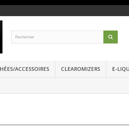
CHÉES/ACCESSOIRES
CLEAROMIZERS
E-LIQ