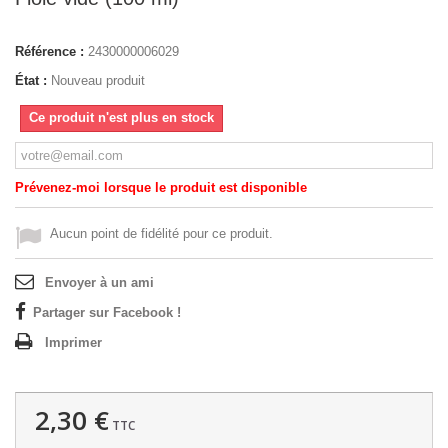
Référence :
2430000006029
État :
Nouveau produit
Ce produit n'est plus en stock
Prévenez-moi lorsque le produit est disponible
Aucun point de fidélité pour ce produit.
Envoyer à un ami
Partager sur Facebook !
Imprimer
2,30 €
TTC