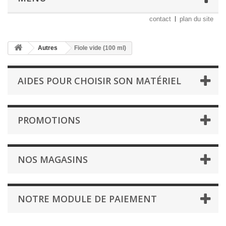
contact
plan du site
Autres
Fiole vide (100 ml)
AIDES POUR CHOISIR SON MATÉRIEL
PROMOTIONS
NOS MAGASINS
NOTRE MODULE DE PAIEMENT