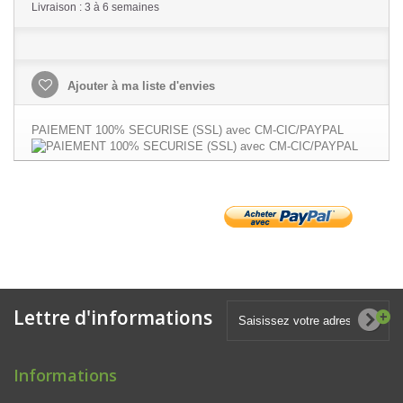
Livraison : 3 à 6 semaines
Ajouter à ma liste d'envies
PAIEMENT 100% SECURISE (SSL) avec CM-CIC/PAYPAL
Lettre d'informations
Informations