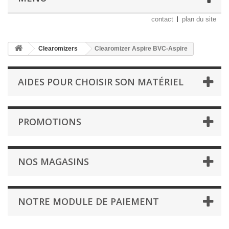
contact
plan du site
Clearomizers
Clearomizer Aspire BVC-Aspire
AIDES POUR CHOISIR SON MATÉRIEL
PROMOTIONS
NOS MAGASINS
NOTRE MODULE DE PAIEMENT