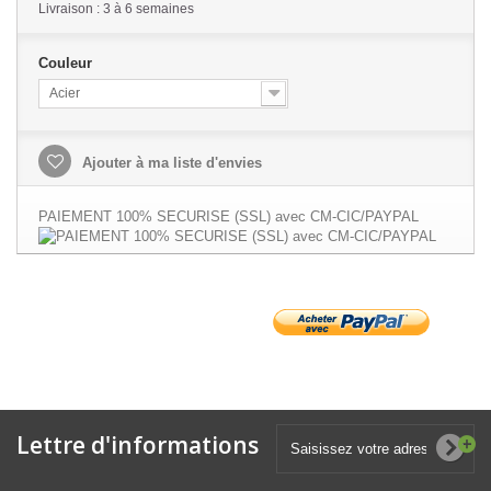
Livraison : 3 à 6 semaines
Couleur
Acier
Ajouter à ma liste d'envies
PAIEMENT 100% SECURISE (SSL) avec CM-CIC/PAYPAL
Lettre d'informations