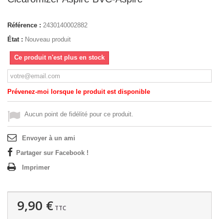
Référence :
2430140002882
État :
Nouveau produit
Ce produit n'est plus en stock
Prévenez-moi lorsque le produit est disponible
Aucun point de fidélité pour ce produit.
Envoyer à un ami
Partager sur Facebook !
Imprimer
9,90 €
TTC