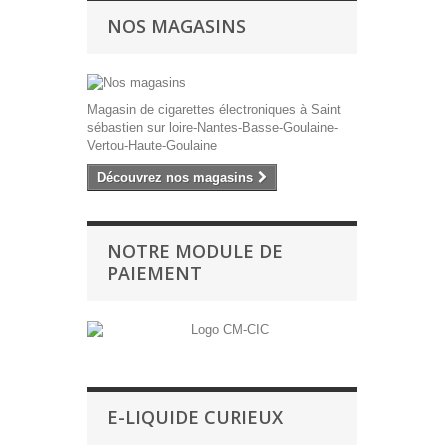
NOS MAGASINS
Magasin de cigarettes électroniques à Saint
sébastien sur loire-Nantes-Basse-Goulaine-
Vertou-Haute-Goulaine
Découvrez nos magasins
NOTRE MODULE DE
PAIEMENT
E-LIQUIDE CURIEUX