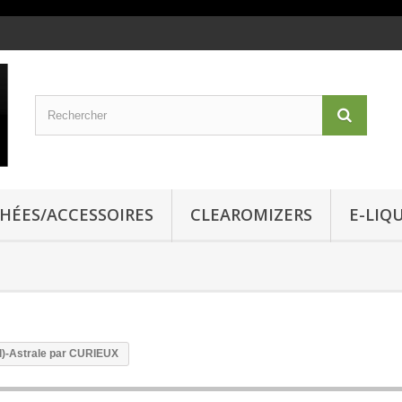
CHÉES/ACCESSOIRES
CLEAROMIZERS
E-LIQ
)-Astrale par CURIEUX