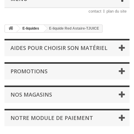
contact
plan du site
E-liquides
E-liquide Red Astaire-TJUICE
AIDES POUR CHOISIR SON MATÉRIEL
PROMOTIONS
NOS MAGASINS
NOTRE MODULE DE PAIEMENT