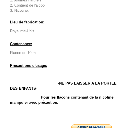
Arômes naturels.
Contient de l'alcool.
Nicotine.
Lieu de fabrication:
Royaume-Unis.
Contenance:
Flacon de 10 ml.
Précautions d'usage:
-NE PAS LAISSER A LA PORTEE
DES ENFANTS
-
Pour les flacons contenant de la nicotine,
manipuler avec précaution.