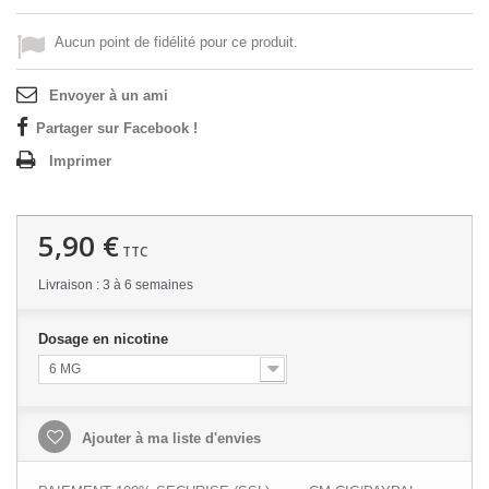
Aucun point de fidélité pour ce produit.
Envoyer à un ami
Partager sur Facebook !
Imprimer
5,90 €
TTC
Livraison : 3 à 6 semaines
Dosage en nicotine
6 MG
Ajouter à ma liste d'envies