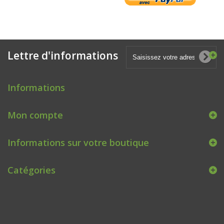
Lettre d'informations
Informations
Mon compte
Informations sur votre boutique
Catégories