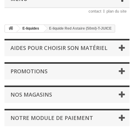
contact
plan du site
E-liquides
E-liquide Red Astaire (50ml)-T-JUICE
AIDES POUR CHOISIR SON MATÉRIEL
PROMOTIONS
NOS MAGASINS
NOTRE MODULE DE PAIEMENT