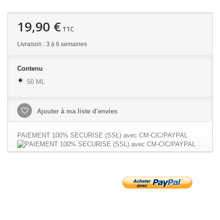
19,90 €
TTC
Livraison : 3 à 6 semaines
Contenu
50 ML
Ajouter à ma liste d'envies
PAIEMENT 100% SECURISE (SSL) avec CM-CIC/PAYPAL