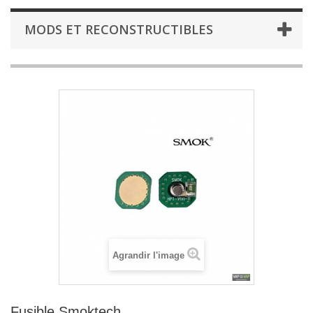
MODS ET RECONSTRUCTIBLES
Agrandir l'image
Fusible Smoktech