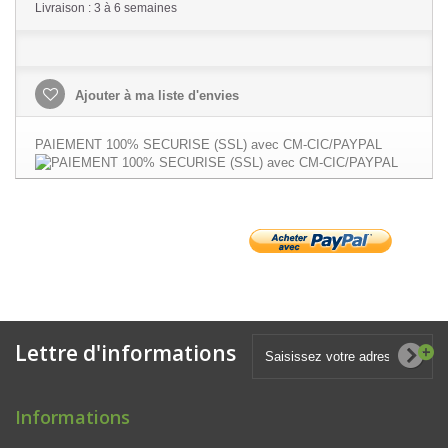
Livraison : 3 à 6 semaines
Ajouter à ma liste d'envies
PAIEMENT 100% SECURISE (SSL) avec CM-CIC/PAYPAL
Lettre d'informations
Informations