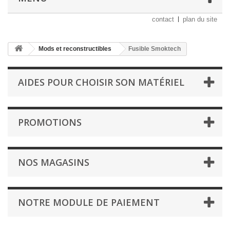
contact
plan du site
Mods et reconstructibles
Fusible Smoktech
AIDES POUR CHOISIR SON MATÉRIEL
PROMOTIONS
NOS MAGASINS
NOTRE MODULE DE PAIEMENT