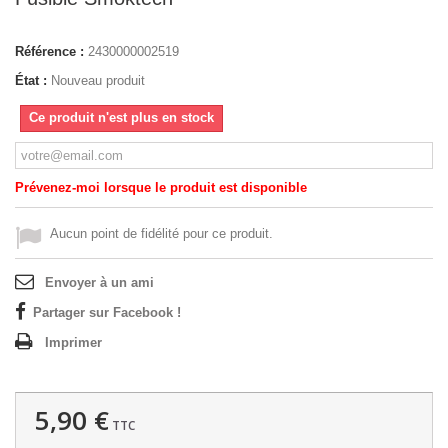
Référence :
2430000002519
État :
Nouveau produit
Ce produit n'est plus en stock
Prévenez-moi lorsque le produit est disponible
Aucun point de fidélité pour ce produit.
Envoyer à un ami
Partager sur Facebook !
Imprimer
5,90 €
TTC