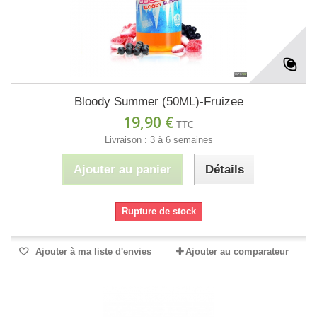
Bloody Summer (50ML)-Fruizee
19,90 €
TTC
Livraison : 3 à 6 semaines
Ajouter au panier
Détails
Rupture de stock
Ajouter à ma liste d'envies
Ajouter au comparateur