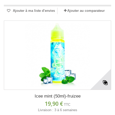
Ajouter à ma liste d'envies
Ajouter au comparateur
Icee mint (50ml)-fruizee
19,90 €
TTC
Livraison : 3 à 6 semaines