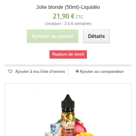
Jolie blonde (50ml)-Liquidéo
21,90 €
TTC
Livraison : 3 à 6 semaines
Ajouter au panier
Détails
Rupture de stock
Ajouter à ma liste d'envies
Ajouter au comparateur