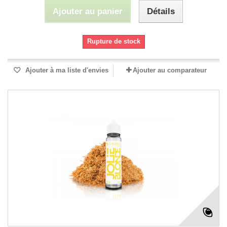
Ajouter au panier
Détails
Rupture de stock
Ajouter à ma liste d'envies
Ajouter au comparateur