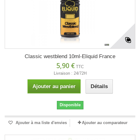
Classic westblend 10ml-Eliquid France
5,90 €
TTC
Livraison : 24/72H
Ajouter au panier
Détails
Disponible
Ajouter à ma liste d'envies
Ajouter au comparateur