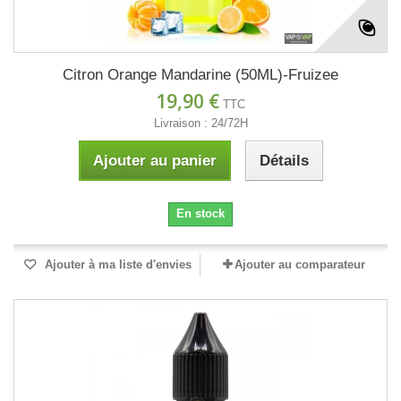
Citron Orange Mandarine (50ML)-Fruizee
19,90 €
TTC
Livraison : 24/72H
Ajouter au panier
Détails
En stock
Ajouter à ma liste d'envies
Ajouter au comparateur