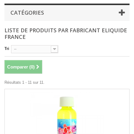
CATÉGORIES
LISTE DE PRODUITS PAR FABRICANT ELIQUIDE
FRANCE
Tri
--
Comparer (
0
)
Résultats 1 - 11 sur 11.