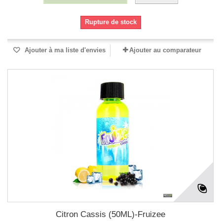
Rupture de stock
Ajouter à ma liste d'envies
Ajouter au comparateur
Citron Cassis (50ML)-Fruizee