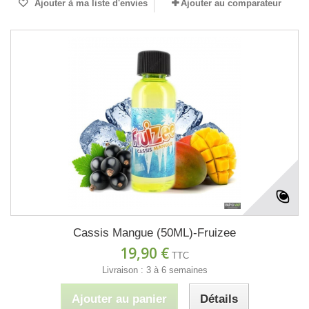
Ajouter à ma liste d'envies
Ajouter au comparateur
Cassis Mangue (50ML)-Fruizee
19,90 €
TTC
Livraison : 3 à 6 semaines
Ajouter au panier
Détails