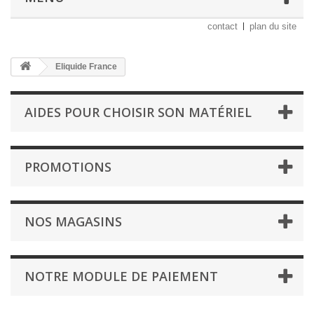
contact
plan du site
Eliquide France
AIDES POUR CHOISIR SON MATÉRIEL
PROMOTIONS
NOS MAGASINS
NOTRE MODULE DE PAIEMENT