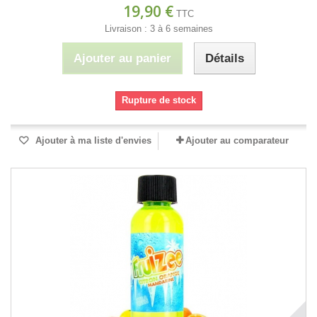
19,90 €
TTC
Livraison : 3 à 6 semaines
Ajouter au panier
Détails
Rupture de stock
Ajouter à ma liste d'envies
Ajouter au comparateur