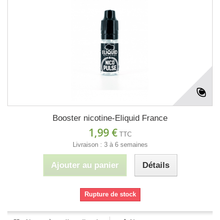
Booster nicotine-Eliquid France
1,99 €
TTC
Livraison : 3 à 6 semaines
Ajouter au panier
Détails
Rupture de stock