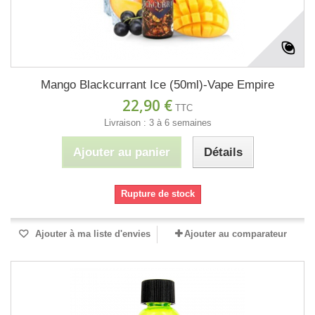
Mango Blackcurrant Ice (50ml)-Vape Empire
22,90 €
TTC
Livraison : 3 à 6 semaines
Ajouter au panier
Détails
Rupture de stock
Ajouter à ma liste d'envies
Ajouter au comparateur