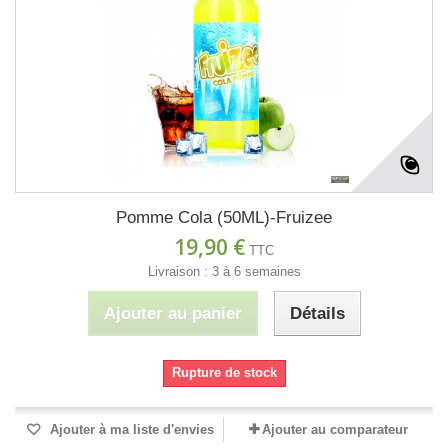
Pomme Cola (50ML)-Fruizee
19,90 €
TTC
Livraison : 3 à 6 semaines
Ajouter au panier
Détails
Rupture de stock
Ajouter à ma liste d'envies
Ajouter au comparateur