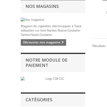
NOS MAGASINS
Magasin de cigarettes électroniques à Saint
sébastien sur loire-Nantes-Basse-Goulaine-
Vertou-Haute-Goulaine
Découvrez nos magasins
Résultats 1
NOTRE MODULE DE
PAIEMENT
CATÉGORIES