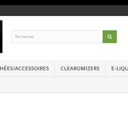
CHÉES/ACCESSOIRES
CLEAROMIZERS
E-LIQ