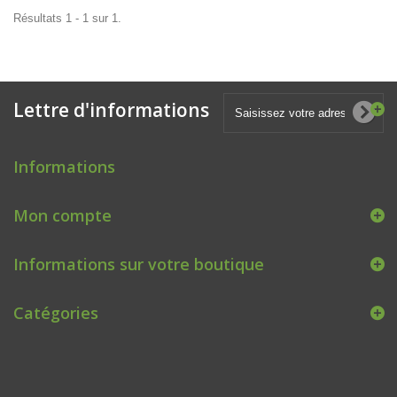
Résultats 1 - 1 sur 1.
Lettre d'informations
Informations
Mon compte
Informations sur votre boutique
Catégories