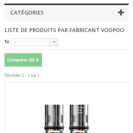
CATÉGORIES
LISTE DE PRODUITS PAR FABRICANT VOOPOO
Tri
--
Comparer (
0
)
Résultats 1 - 1 sur 1.