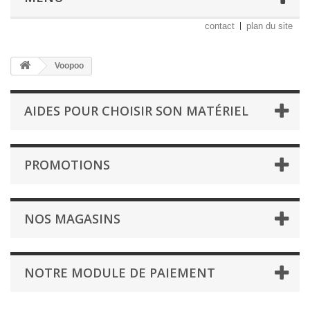
contact
plan du site
Voopoo
AIDES POUR CHOISIR SON MATÉRIEL
PROMOTIONS
NOS MAGASINS
NOTRE MODULE DE PAIEMENT