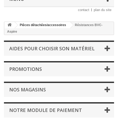
contact
plan du site
Pièces détachées/accessoires
Résistances BVC-
Aspire
AIDES POUR CHOISIR SON MATÉRIEL
PROMOTIONS
NOS MAGASINS
NOTRE MODULE DE PAIEMENT