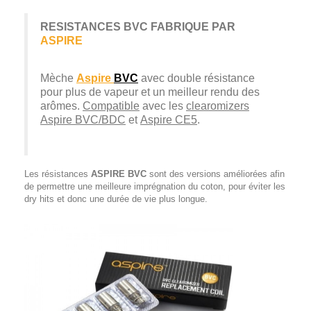
RESISTANCES BVC FABRIQUE PAR
ASPIRE
Mèche
Aspire
BVC
avec double résistance
pour plus de vapeur et un meilleur rendu des
arômes.
Compatible
avec les
clearomizers
Aspire BVC/BDC
et
Aspire CE5
.
Les résistances
ASPIRE BVC
sont des versions améliorées afin
de permettre une meilleure imprégnation du coton, pour éviter les
dry hits et donc une durée de vie plus longue.