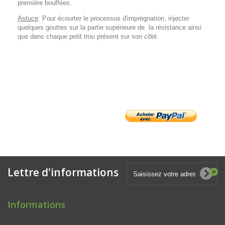
première bouffées.
Astuce
: Pour écourter le processus d'imprégnation, injecter
quelques gouttes sur la partie supérieure de la résistance ainsi
que dans chaque petit trou présent sur son côté.
Lettre d'informations
Informations