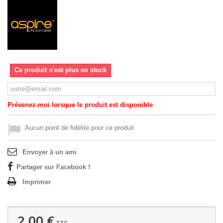
Ce produit n'est plus en stock
Prévenez-moi lorsque le produit est disponible
Aucun point de fidélité pour ce produit.
Envoyer à un ami
Partager sur Facebook !
Imprimer
2,00 €