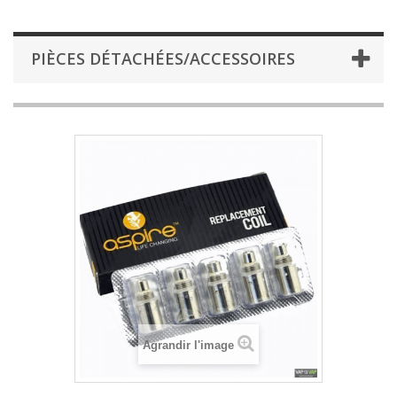
PIÈCES DÉTACHÉES/ACCESSOIRES
Agrandir l'image