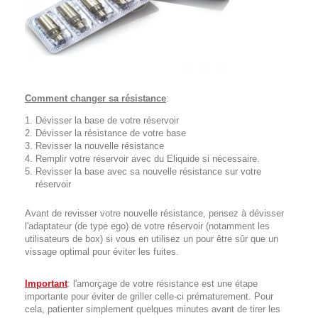
Comment changer sa résistance
:
Dévisser la base de votre réservoir
Dévisser la résistance de votre base
Revisser la nouvelle résistance
Remplir votre réservoir avec du Eliquide si nécessaire.
Revisser la base avec sa nouvelle résistance sur votre
réservoir
Avant de revisser votre nouvelle résistance, pensez à dévisser
l'adaptateur (de type ego) de votre réservoir (notamment les
utilisateurs de box) si vous en utilisez un pour être sûr que un
vissage optimal pour éviter les fuites.
Important
: l'amorçage de votre résistance est une étape
importante pour éviter de griller celle-ci prématurement. Pour
cela, patienter simplement quelques minutes avant de tirer les