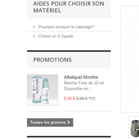
AIDES POUR CHOISIR SON
MATÉRIEL
Pourquoi essayer le vapotage?
Choisir un E-liquide
PROMOTIONS
Alfaliquid Menthe
Menthe Fiole de 10 ml
Disponible en...
5,50 €
5,90 €
TTC
Toutes les promos