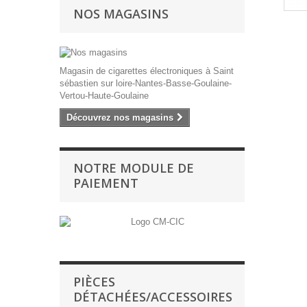
NOS MAGASINS
Magasin de cigarettes électroniques à Saint
sébastien sur loire-Nantes-Basse-Goulaine-
Vertou-Haute-Goulaine
Découvrez nos magasins
NOTRE MODULE DE
PAIEMENT
PIÈCES
DÉTACHÉES/ACCESSOIRES