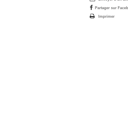
Partager sur Faceb
Imprimer