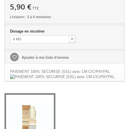
5,90 €
TTC
Livraison : 3 à 6 semaines
Dosage en nicotine
6 MG
Ajouter à ma liste d'envies
PAIEMENT 100% SECURISE (SSL) avec CM-CIC/PAYPAL