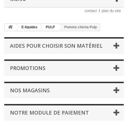
contact
plan du site
E-liquides
PULP
Pomme chicha-Pulp
AIDES POUR CHOISIR SON MATÉRIEL
PROMOTIONS
NOS MAGASINS
NOTRE MODULE DE PAIEMENT