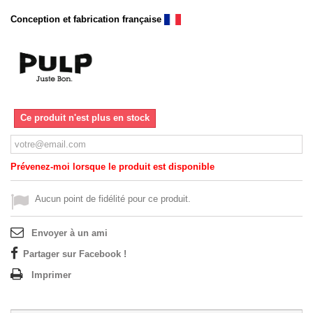
Conception et fabrication française
Ce produit n'est plus en stock
Prévenez-moi lorsque le produit est disponible
Aucun point de fidélité pour ce produit.
Envoyer à un ami
Partager sur Facebook !
Imprimer