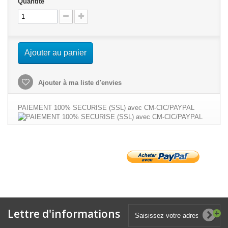
Quantité
Ajouter au panier
Ajouter à ma liste d'envies
PAIEMENT 100% SECURISE (SSL) avec CM-CIC/PAYPAL
Lettre d'informations