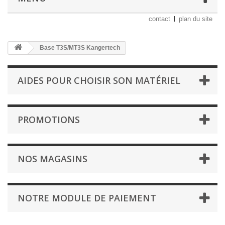
contact
plan du site
Base T3S/MT3S Kangertech
AIDES POUR CHOISIR SON MATÉRIEL
PROMOTIONS
NOS MAGASINS
NOTRE MODULE DE PAIEMENT