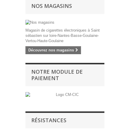
NOS MAGASINS
Magasin de cigarettes électroniques à Saint
sébastien sur loire-Nantes-Basse-Goulaine-
Vertou-Haute-Goulaine
Découvrez nos magasins
NOTRE MODULE DE
PAIEMENT
RÉSISTANCES