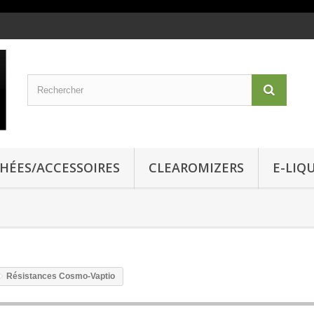
CHÉES/ACCESSOIRES
CLEAROMIZERS
E-LIQ
Résistances Cosmo-Vaptio