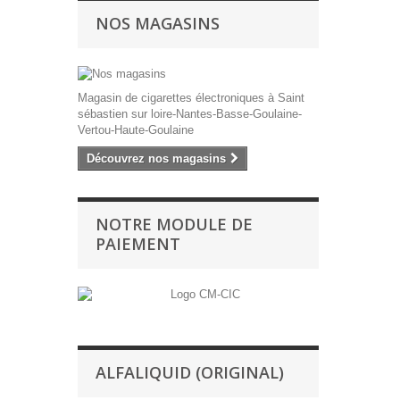
NOS MAGASINS
Magasin de cigarettes électroniques à Saint
sébastien sur loire-Nantes-Basse-Goulaine-
Vertou-Haute-Goulaine
Découvrez nos magasins
NOTRE MODULE DE
PAIEMENT
ALFALIQUID (ORIGINAL)