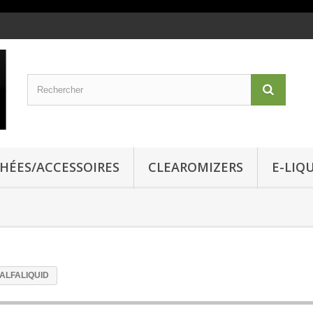
CHÉES/ACCESSOIRES
CLEAROMIZERS
E-LIQ
-ALFALIQUID