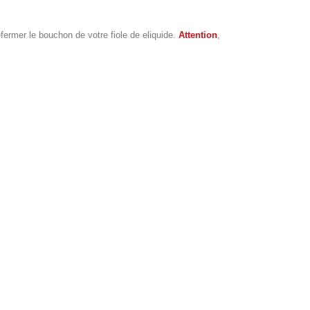
refermer le bouchon de votre fiole de eliquide.
Attention
,