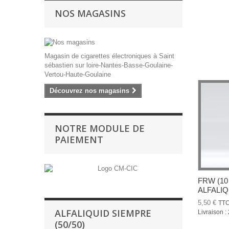
NOS MAGASINS
Magasin de cigarettes électroniques à Saint
sébastien sur loire-Nantes-Basse-Goulaine-
Vertou-Haute-Goulaine
Découvrez nos magasins
NOTRE MODULE DE
PAIEMENT
FRW (10
ALFALIQ
5,50 €
TT
ALFALIQUID SIEMPRE
Livraison :
(50/50)