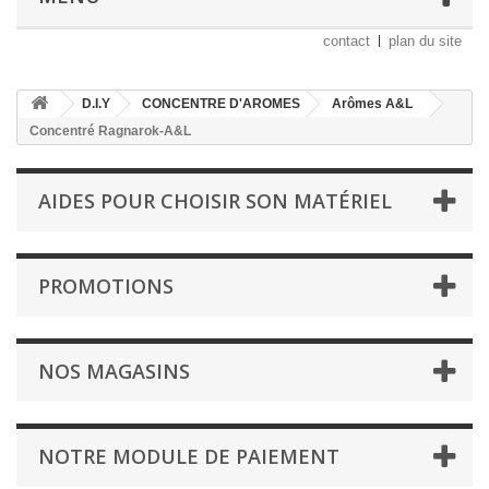
contact
plan du site
D.I.Y
CONCENTRE D'AROMES
Arômes A&L
Concentré Ragnarok-A&L
AIDES POUR CHOISIR SON MATÉRIEL
PROMOTIONS
NOS MAGASINS
NOTRE MODULE DE PAIEMENT