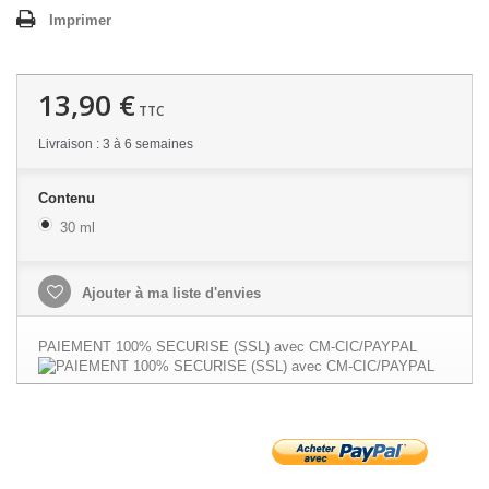
Imprimer
13,90 €
TTC
Livraison : 3 à 6 semaines
Contenu
30 ml
Ajouter à ma liste d'envies
PAIEMENT 100% SECURISE (SSL) avec CM-CIC/PAYPAL