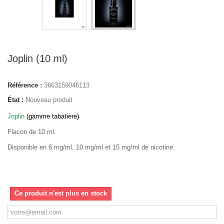
Joplin (10 ml)
Référence :
3663159046113
État :
Nouveau produit
Joplin
(gamme tabatière)
Flacon de 10 ml.
Disponible en 6 mg/ml, 10 mg/ml et 15 mg/ml de nicotine.
Ce produit n'est plus en stock