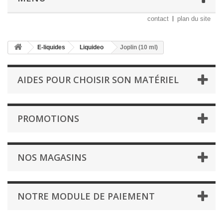
contact
plan du site
E-liquides
Liquideo
Joplin (10 ml)
AIDES POUR CHOISIR SON MATÉRIEL
PROMOTIONS
NOS MAGASINS
NOTRE MODULE DE PAIEMENT