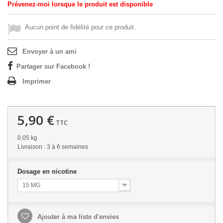
Prévenez-moi lorsque le produit est disponible
Aucun point de fidélité pour ce produit.
Envoyer à un ami
Partager sur Facebook !
Imprimer
5,90 €
TTC
0.05 kg
Livraison : 3 à 6 semaines
Dosage en nicotine
15 MG
Ajouter à ma liste d'envies