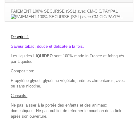
PAIEMENT 100% SECURISE (SSL) avec CM-CIC/PAYPAL
Descriptif:
Saveur tabac, douce et délicate à la fois.
Les liquides
LIQUIDEO
sont 100% made in France et fabriqués
par Liquidéo.
Composition:
Propylène glycol, glycérine végétale, arômes alimentaires, avec
ou sans nicotine.
Conseils:
Ne pas laisser à la portée des enfants et des animaux
domestiques. Ne pas oublier de refermer le bouchon de la fiole
après son ouverture.