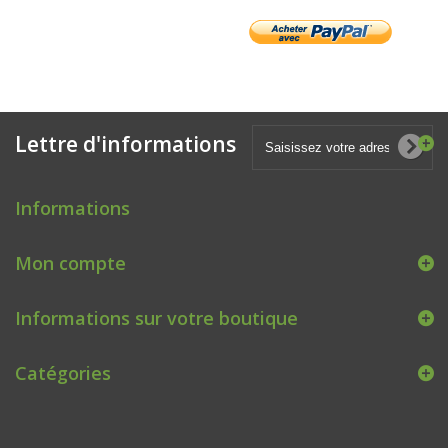
Lettre d'informations
Informations
Mon compte
Informations sur votre boutique
Catégories