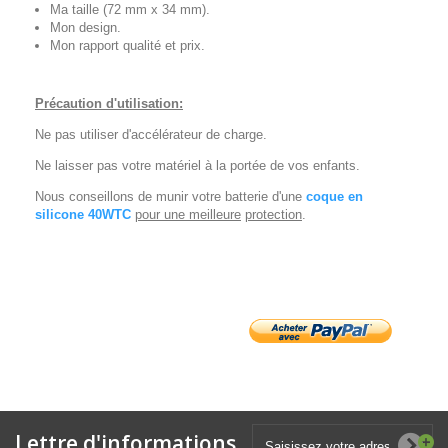
Ma taille (72 mm x 34 mm).
Mon design.
Mon rapport qualité et prix.
Précaution d'utilisation:
Ne pas utiliser d'accélérateur de charge.
Ne laisser pas votre matériel à la portée de vos enfants.
Nous conseillons de munir votre batterie d'une
coque en
silicone 40WTC
pour une meilleure
protection
.
Lettre d'informations