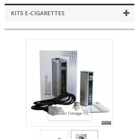
KITS E-CIGARETTES
Agrandir l'image