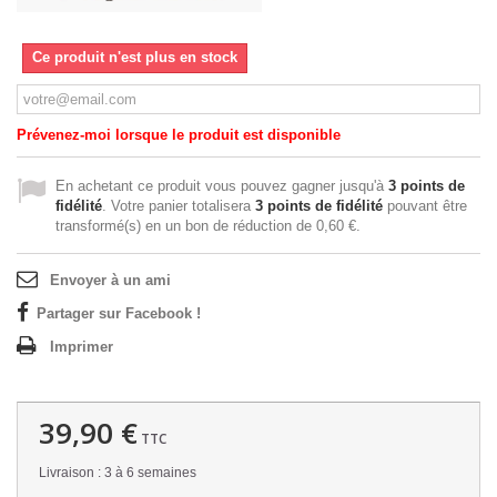
Ce produit n'est plus en stock
Prévenez-moi lorsque le produit est disponible
En achetant ce produit vous pouvez gagner jusqu'à
3
points de
fidélité
. Votre panier totalisera
3
points de fidélité
pouvant être
transformé(s) en un bon de réduction de
0,60 €
.
Envoyer à un ami
Partager sur Facebook !
Imprimer
39,90 €
TTC
Livraison : 3 à 6 semaines