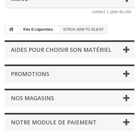
contact
plan du site
Kits E-cigarettes
ISTICK-40W TC-ELEAF
AIDES POUR CHOISIR SON MATÉRIEL
PROMOTIONS
NOS MAGASINS
NOTRE MODULE DE PAIEMENT