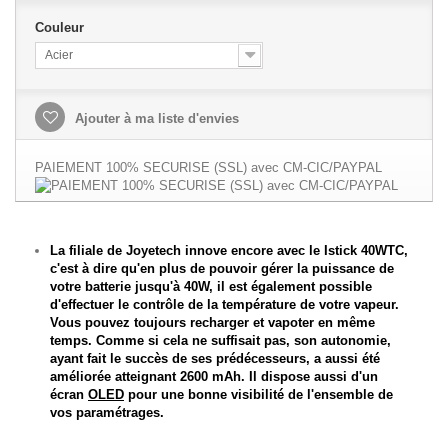
Couleur
Acier
Ajouter à ma liste d'envies
PAIEMENT 100% SECURISE (SSL) avec CM-CIC/PAYPAL
La filiale de Joyetech innove encore avec le Istick 40WTC,
c'est à dire qu'en plus de pouvoir gérer la puissance de
votre batterie jusqu'à 40W, il est également possible
d'effectuer le contrôle de la température de votre vapeur.
Vous pouvez toujours recharger et vapoter en même
temps. Comme si cela ne suffisait pas, son autonomie,
ayant fait le succès de ses prédécesseurs, a aussi été
améliorée atteignant 2600 mAh. Il dispose aussi d'un
écran
OLED
pour une bonne visibilité de l'ensemble de
vos paramétrages.