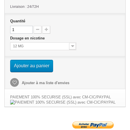
Livraison : 24/72H
Quantité
Dosage en nicotine
12 MG
Ajouter au panier
Ajouter à ma liste d'envies
PAIEMENT 100% SECURISE (SSL) avec CM-CIC/PAYPAL