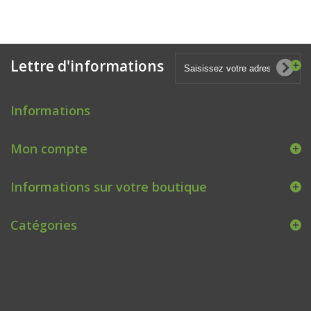
Lettre d'informations
Informations
Mon compte
Informations sur votre boutique
Catégories