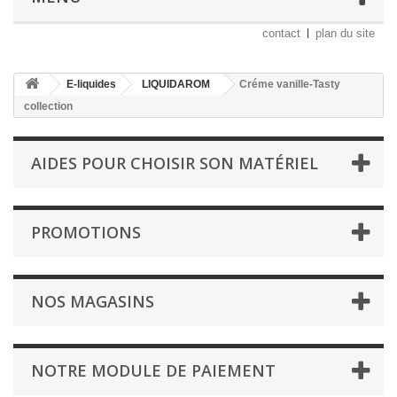
contact
plan du site
E-liquides
LIQUIDAROM
Créme vanille-Tasty
collection
AIDES POUR CHOISIR SON MATÉRIEL
PROMOTIONS
NOS MAGASINS
NOTRE MODULE DE PAIEMENT