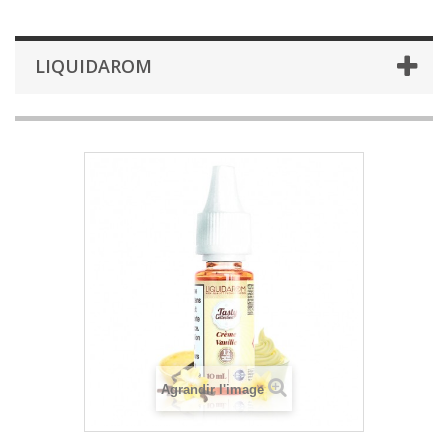
LIQUIDAROM
Agrandir l'image