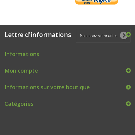
Lettre d'informations
Informations
Mon compte
Informations sur votre boutique
Catégories