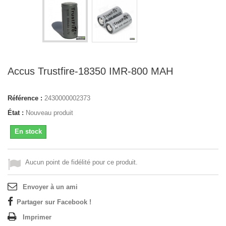
Accus Trustfire-18350 IMR-800 MAH
Référence :
2430000002373
État :
Nouveau produit
En stock
Aucun point de fidélité pour ce produit.
Envoyer à un ami
Partager sur Facebook !
Imprimer