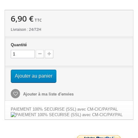
6,90 €
TTC
Livraison : 24/72H
Quantité
Ajouter au panier
Ajouter à ma liste d'envies
PAIEMENT 100% SECURISE (SSL) avec CM-CIC/PAYPAL