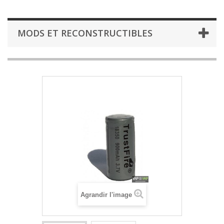
MODS ET RECONSTRUCTIBLES
Agrandir l'image