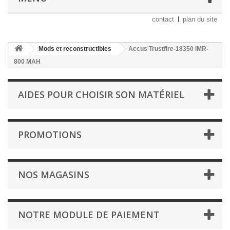
contact
plan du site
Mods et reconstructibles
Accus Trustfire-18350 IMR-
800 MAH
AIDES POUR CHOISIR SON MATÉRIEL
PROMOTIONS
NOS MAGASINS
NOTRE MODULE DE PAIEMENT