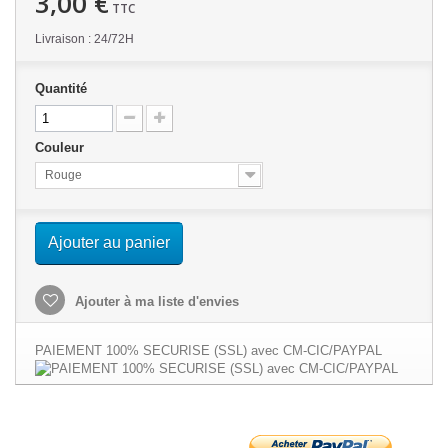
3,00 €
TTC
Livraison : 24/72H
Quantité
Couleur
Rouge
Ajouter au panier
Ajouter à ma liste d'envies
PAIEMENT 100% SECURISE (SSL) avec CM-CIC/PAYPAL