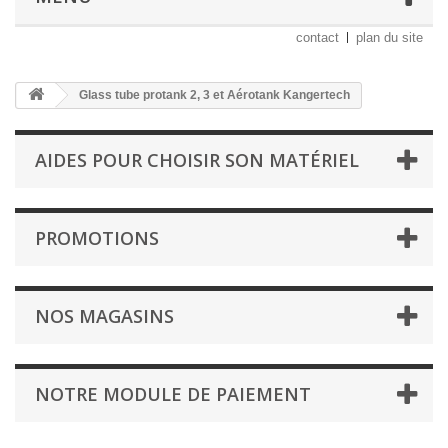
contact
plan du site
Glass tube protank 2, 3 et Aérotank Kangertech
AIDES POUR CHOISIR SON MATÉRIEL
PROMOTIONS
NOS MAGASINS
NOTRE MODULE DE PAIEMENT