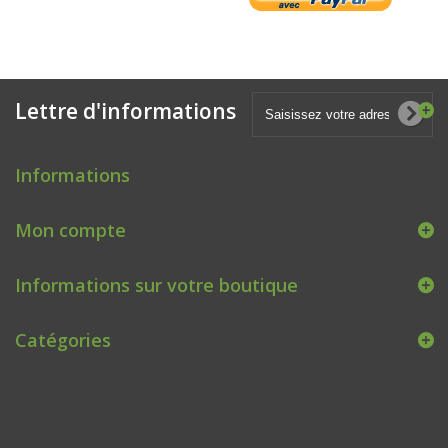
Lettre d'informations
Informations
Mon compte
Informations sur votre boutique
Catégories