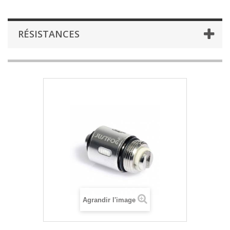
RÉSISTANCES
Agrandir l'image