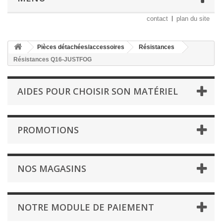
contact
plan du site
Pièces détachées/accessoires
Résistances
Résistances Q16-JUSTFOG
AIDES POUR CHOISIR SON MATÉRIEL
PROMOTIONS
NOS MAGASINS
NOTRE MODULE DE PAIEMENT