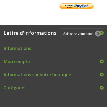
Lettre d'informations
Informations
Mon compte
Informations sur votre boutique
Catégories