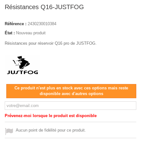
Résistances Q16-JUSTFOG
Référence :
2430230010384
État :
Nouveau produit
Résistances pour réservoir Q16 pro de JUSTFOG.
Ce produit n'est plus en stock avec ces options mais reste
disponible avec d'autres options
Prévenez-moi lorsque le produit est disponible
Aucun point de fidélité pour ce produit.