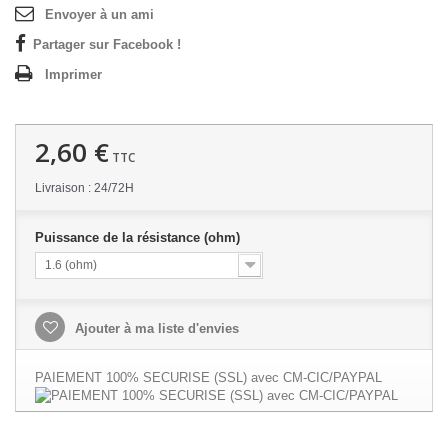
Envoyer à un ami
Partager sur Facebook !
Imprimer
2,60 €
TTC
Livraison : 24/72H
Puissance de la résistance (ohm)
1.6 (ohm)
Ajouter à ma liste d'envies
PAIEMENT 100% SECURISE (SSL) avec CM-CIC/PAYPAL