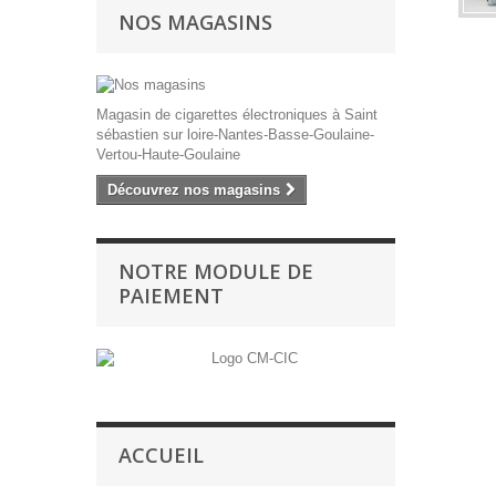
NOS MAGASINS
Magasin de cigarettes électroniques à Saint
sébastien sur loire-Nantes-Basse-Goulaine-
Vertou-Haute-Goulaine
Découvrez nos magasins
NOTRE MODULE DE
PAIEMENT
ACCUEIL