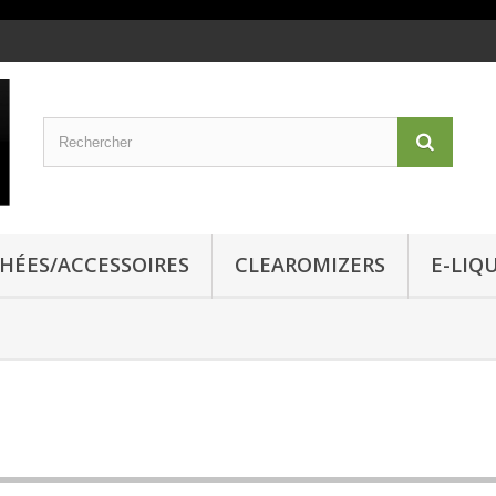
CHÉES/ACCESSOIRES
CLEAROMIZERS
E-LIQ