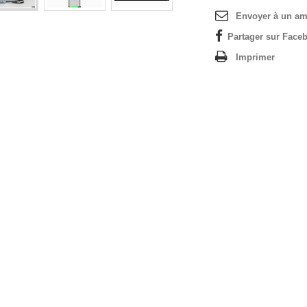
Envoyer à un am
Partager sur Faceb
Imprimer