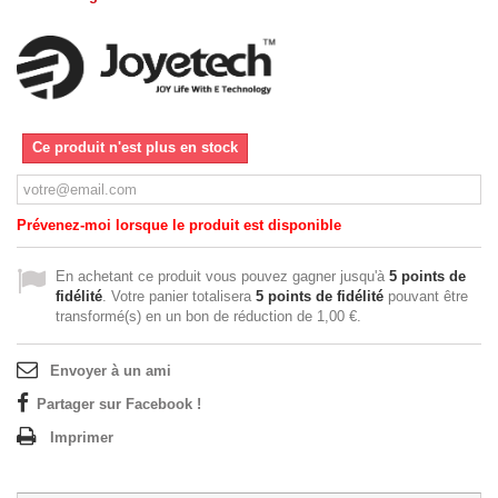
Ce produit n'est plus en stock
Prévenez-moi lorsque le produit est disponible
En achetant ce produit vous pouvez gagner jusqu'à
5
points de
fidélité
. Votre panier totalisera
5
points de fidélité
pouvant être
transformé(s) en un bon de réduction de
1,00 €
.
Envoyer à un ami
Partager sur Facebook !
Imprimer