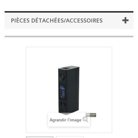
PIÈCES DÉTACHÉES/ACCESSOIRES
Agrandir l'image