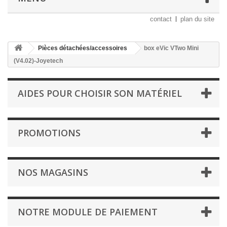
contact
plan du site
Pièces détachées/accessoires
box eVic VTwo Mini
(V4.02)-Joyetech
AIDES POUR CHOISIR SON MATÉRIEL
PROMOTIONS
NOS MAGASINS
NOTRE MODULE DE PAIEMENT