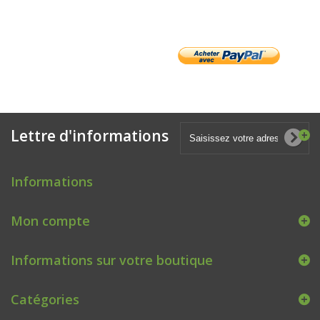
Lettre d'informations
Informations
Mon compte
Informations sur votre boutique
Catégories